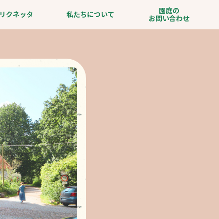
園庭の
リクネッタ
私たちについて
お問い合わせ