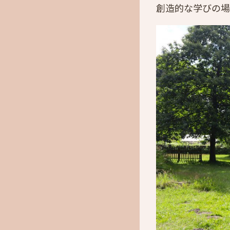
創造的な学びの場