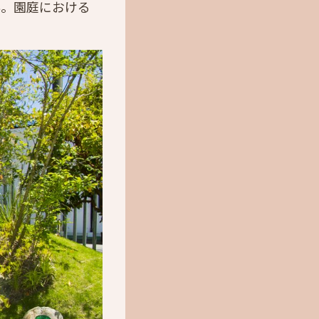
ん。園庭における