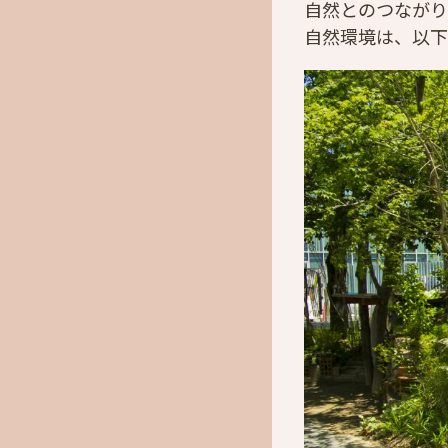
自然とのつながり
自然環境は、以下