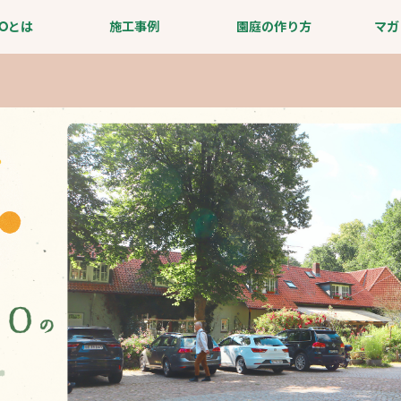
IOとは
施工事例
園庭の作り方
マガ