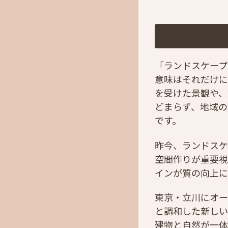
「ランドスケープ
意味はそれだけに
を受けた景観や、
どまらず、地域の
です。
昨今、ランドスケ
空間作りが重要視
インが質の向上に
東京・立川にオー
と調和した新しい
建物と自然が一体