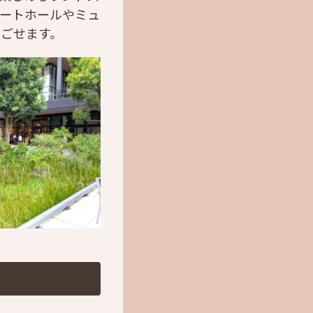
ートホールやミュ
ごせます。