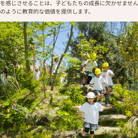
を感じさせることは、子どもたちの成長に欠かせませ
のように教育的な価値を提供します。