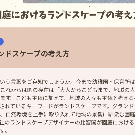
ンドスケープの考え方
いう言葉をご存知でしょうか。今まで幼稚園・保育所
これからは園の存在は「大人からこどもまで、地域の
ます。こども主体に加えて、地域の人々も主体と考える
されているキーワードがランドスケープです。グランド
、自然環境を上手に取り入れて地域の景観に馴染む園
社のランドスケープデザイナーの比留間が園庭における
す。