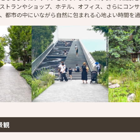
ストランやショップ、ホテル、オフィス、さらにコンサ
、都市の中にいながら自然に包まれる心地よい時間を過
景観