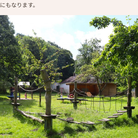
にもなります。