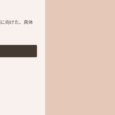
現に向けた、具体