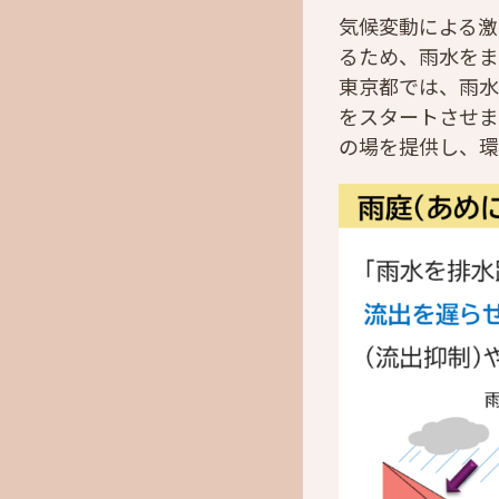
気候変動による激
るため、雨水をま
東京都では、雨水
をスタートさせま
の場を提供し、環