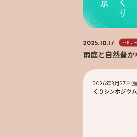
2025.10.17
セミナ
雨庭と自然豊か
2026年3月27
くりシンポジウム