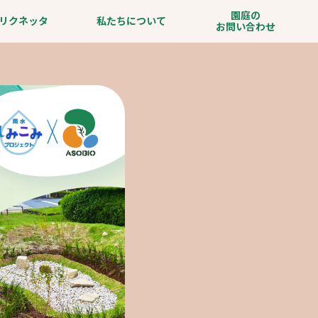
園庭の
リクネッタ
私たちについて
お問い合わせ