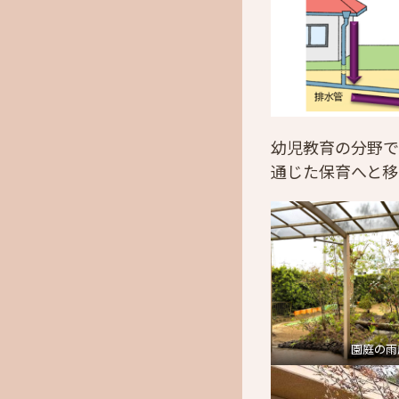
幼児教育の分野で
通じた保育へと移
園庭の雨