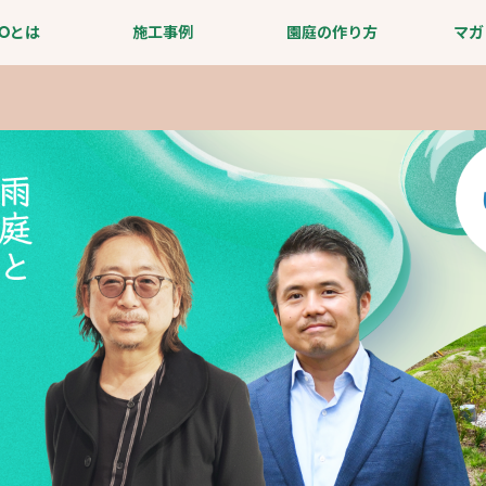
IOとは
施工事例
園庭の作り方
マガ