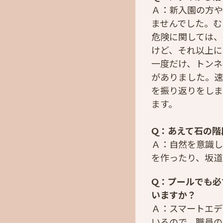
Ａ：新入園の方や
ませんでした。む
危険に関しては、
けど、それ以上に
一度だけ、トンネ
がありました。速
を振り返りをしま
ます。
Q：あえて石の階
Ａ：自然を意識し
を作ったり、坂道
Q：プールでも必
いますか？
Ａ：スマートエデ
いるので、職員の