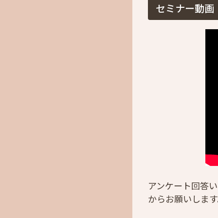
セミナー動画（
アンケート回答い
からお願いします