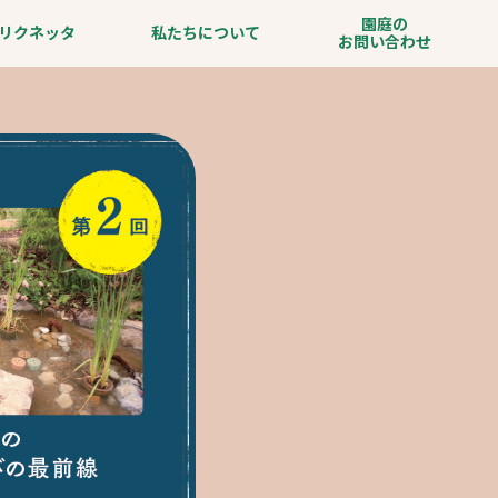
園庭の
リクネッタ
私たちについて
お問い合わせ