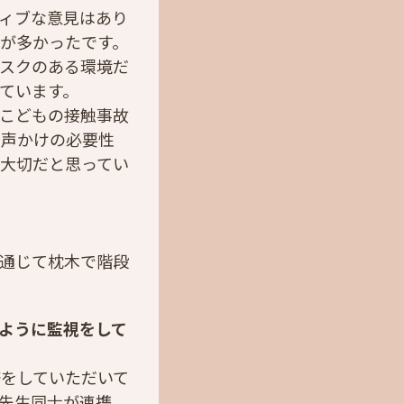
ィブな意見はあり
が多かったです。
スクのある環境だ
ています。
こどもの接触事故
や声かけの必要性
大切だと思ってい
通じて枕木で階段
ように監視をして
をしていただいて
先生同士が連携