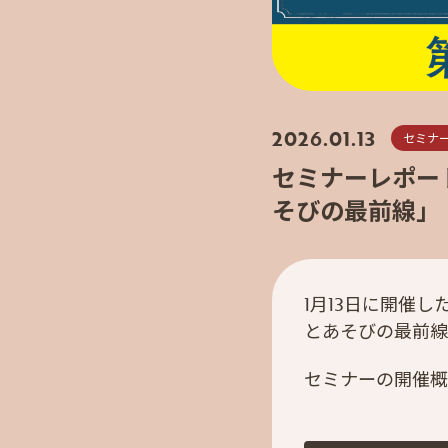
2026.01.13
セミナ
セミナーレポー
そびの最前線」
1月13日に開催
とあそびの最前線
セミナーの開催概