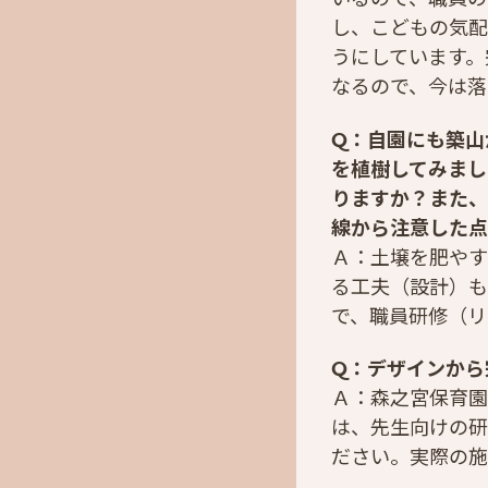
し、こどもの気配
うにしています。
なるので、今は落
Q：自園にも築山
を植樹してみまし
りますか？また、
線から注意した点
Ａ：土壌を肥やす
る工夫（設計）も
で、職員研修（リ
Q：デザインから
Ａ：森之宮保育園
は、先生向けの研
ださい。実際の施