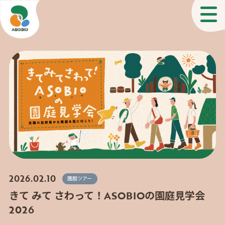
2026.02.10
園庭ツアー
きて みて さわって！ASOBIOの園庭見学会
2026