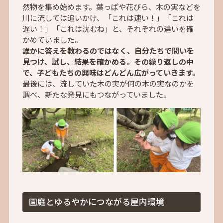
然物を集め始めます。葉っぱや花びら、木の実などを
川に流しては追いかけ、「これは速い！」「これは
遅い！」「これは沈むね」と、それぞれの違いを確
かめていました。
誰かに答えを教わるのではなく、自分たちで問いを
見つけ、試し、結果を確かめる。その繰り返しの中
で、子どもたちの興味はどんどん広がっていきます。
最後には、流していた木の実が何の木の実なのかを
調べ、新たな発見にもつながっていました。
園庭とゆるやかにつながる屋内環境