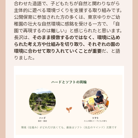
合わせた造語で、子どもたちが自然と関わりながら
主体的に遊べる環境づくりを支援する取り組みです。
公開保育に参加された方の多くは、東京ゆりかご幼
稚園の壮大な自然環境に感銘を受ける一方で、「自
園で再現するのは難しい」と感じられたと思います。
長沢は、
そのまま模倣するのではなく、環境に込め
られた考え方や仕組みを切り取り、それぞれの園の
環境に合わせて取り入れていくことが重要
だ、と語
りました。