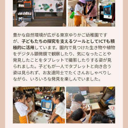
豊かな自然環境が広がる東京ゆりかご幼稚園です
が、
子どもたちの探究を支えるツールとしてICTも積
極的に活用
しています。園内で見つけた生き物や植物
をデジタル顕微鏡で観察したり、気になったことや
発見したことをタブレットで撮影したりする姿が見
られました。子どもが一人でタブレットと向き合う
姿は見られず、お友達同士でたくさんおしゃべりし
ながら、いろいろな発見を楽しんでいました。