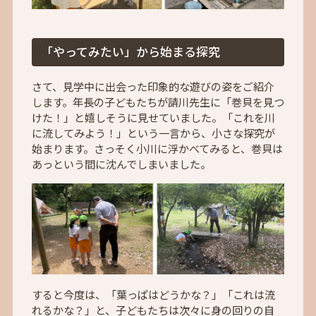
「やってみたい」から始まる探究
さて、見学中に出会った印象的な遊びの姿をご紹介
します。年長の子どもたちが請川先生に「巻貝を見つ
けた！」と嬉しそうに見せていました。「これを川
に流してみよう！」という一言から、小さな探究が
始まります。さっそく小川に浮かべてみると、巻貝は
あっという間に沈んでしまいました。
すると今度は、「葉っぱはどうかな？」「これは流
れるかな？」と、子どもたちは次々に身の回りの自