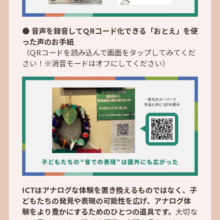
●
音声を録音してQRコード化できる「おとえ」を使
った声のお手紙
（QRコードを読み込んで画面をタップしてみてくだ
さい！※消音モードはオフにしてください）
ICTはアナログな体験を置き換えるものではなく、子
どもたちの発見や表現の可能性を広げ、アナログ体
験をより豊かにするためのひとつの道具です。
大切な