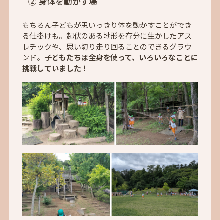
② 身体を動かす場
もちろん子どもが思いっきり体を動かすことができ
る仕掛けも。起伏のある地形を存分に生かしたアス
レチックや、思い切り走り回ることのできるグラウ
ンド。
子どもたちは全身を使って、いろいろなことに
挑戦していました！