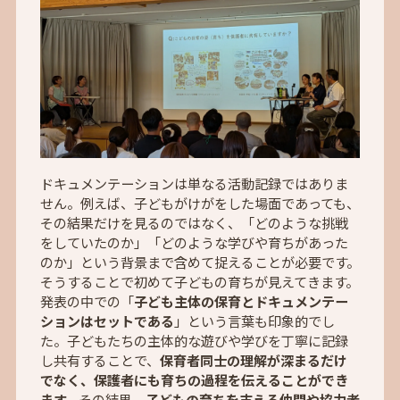
ドキュメンテーションは単なる活動記録ではありま
せん。例えば、子どもがけがをした場面であっても、
その結果だけを見るのではなく、「どのような挑戦
をしていたのか」「どのような学びや育ちがあった
のか」という背景まで含めて捉えることが必要です。
そうすることで初めて子どもの育ちが見えてきます。
発表の中での「
子ども主体の保育とドキュメンテー
ションはセットである
」という言葉も印象的でし
た。子どもたちの主体的な遊びや学びを丁寧に記録
し共有することで、
保育者同士の理解が深まるだけ
でなく、保護者にも育ちの過程を伝えることができ