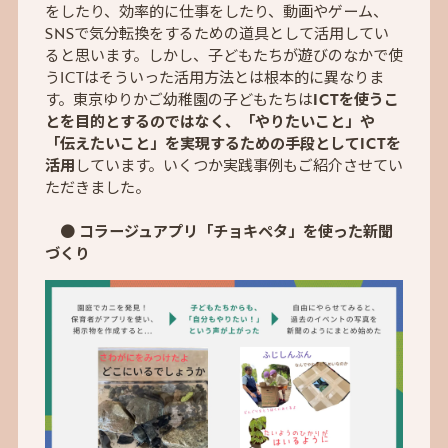
をしたり、効率的に仕事をしたり、動画やゲーム、
SNSで気分転換をするための道具として活用してい
ると思います。しかし、子どもたちが遊びのなかで使
うICTはそういった活用方法とは根本的に異なりま
す。東京ゆりかご幼稚園の子どもたちは
ICTを使うこ
とを目的とするのではなく、「やりたいこと」や
「伝えたいこと」を実現するための手段としてICTを
活用
しています。いくつか実践事例もご紹介させてい
ただきました。
●
コラージュアプリ「チョキペタ」を使った新聞
づくり