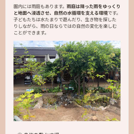
園内には雨庭もあります。
雨庭は降った雨をゆっくり
と地面へ浸透させ、自然の水循環を支える環境
です。
子どもたちは水たまりで遊んだり、生き物を探した
りしながら、雨の日ならではの自然の変化を楽しむ
ことができます。