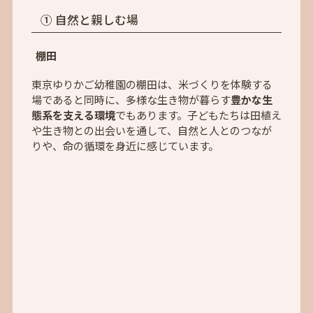
① 自然と親しむ場
棚田
東京ゆりかご幼稚園の棚田は、米づくりを体験する
場であると同時に、多様な生き物が暮らす
豊かな生
態系を支える環境
でもあります。子どもたちは田植え
や生き物との出会いを通して、自然と人とのつなが
りや、命の循環を身近に感じています。