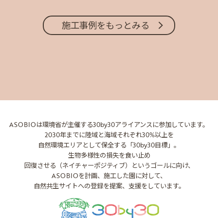
施工事例をもっとみる
ASOBIOは環境省が主催する
30by30アライアンスに参加しています。
2030年までに陸域と海域それぞれ30%以上を
自然環境エリアとして保全する「30by30目標」。
生物多様性の損失を食い止め
回復させる（ネイチャーポジティブ）というゴールに向け、
ASOBIOを計画、施工した園に対して、
自然共生サイトへの登録を提案、支援をしています。