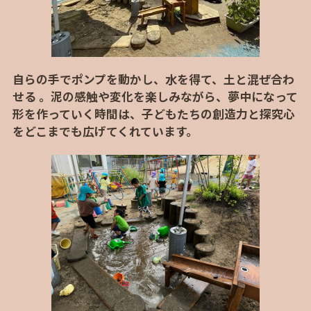
自らの手でポンプを動かし、水を得て、土と混ぜ合わ
せる 。泥の感触や変化を楽しみながら、夢中になって
形を作っていく時間は、子どもたちの創造力と探究心
をどこまでも広げてくれています。