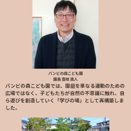
バンビの森こども園
園長 壹岐 直人
バンビの森こども園では、園庭を単なる運動のための
広場ではなく、子どもたちが自然の不思議に触れ、自
ら遊びを創造していく「学びの場」として再構築しま
した。