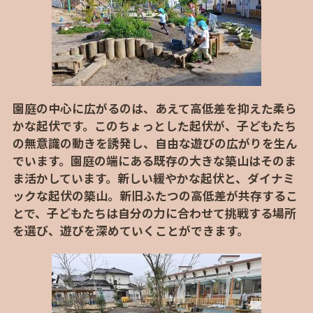
園庭の中心に広がるのは、あえて高低差を抑えた柔ら
かな起伏です。このちょっとした起伏が、子どもたち
の無意識の動きを誘発し、自由な遊びの広がりを生ん
でいます。園庭の端にある既存の大きな築山はそのま
ま活かしています。新しい緩やかな起伏と、ダイナミ
ックな起伏の築山。新旧ふたつの高低差が共存するこ
とで、子どもたちは自分の力に合わせて挑戦する場所
を選び、遊びを深めていくことができます。