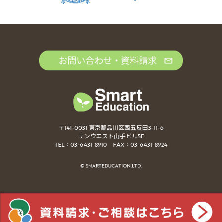
お問い合わせ・資料請求
〒141-0031 東京都品川区西五反田3-11-6
サンウエスト山手ビル5F
TEL：03-6431-8910 FAX：03-6431-8924
© SMARTEDUCATION,LTD.