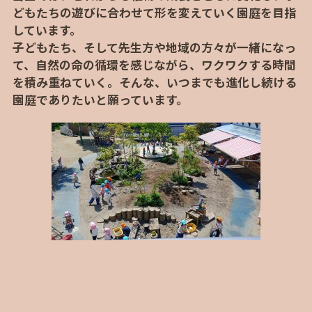
どもたちの遊びに合わせて形を変えていく園庭を目指
しています。
子どもたち、そして先生方や地域の方々が一緒になっ
て、自然の命の循環を感じながら、ワクワクする時間
を積み重ねていく。そんな、いつまでも進化し続ける
園庭でありたいと願っています。