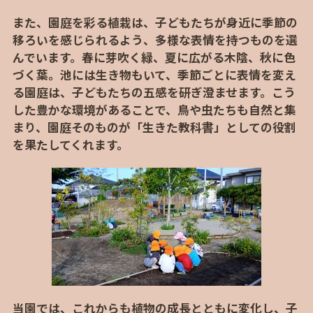
また、園庭を彩る植栽は、子どもたちが身近に季節の
移ろいを感じられるよう、多様な表情を持つものを選
んでいます。春に芽吹く緑、夏に広がる木陰、秋に色
づく葉。池には生き物もいて、季節ごとに表情を変え
る園庭は、子どもたちの五感を研ぎ澄ませます。こう
した豊かな環境があることで、鳥や虫たちも自然と集
まり、園庭そのものが「生きた教科書」としての役割
を果たしてくれます。
当園では、これからも植物の成長とともに変化し、子