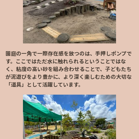
園庭の一角で一際存在感を放つのは、手押しポンプで
す。ここではただ水に触れられるということではな
く、粘度の高い砂を組み合わせることで、子どもたち
が泥遊びをより豊かに、より深く楽しむための大切な
「道具」として活躍しています。