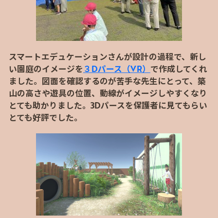
スマートエデュケーションさんが設計の過程で、新し
い園庭のイメージを
３Dパース（VR）
で作成してくれ
ました。図面を確認するのが苦手な先生にとって、築
山の高さや遊具の位置、動線がイメージしやすくなり
とても助かりました。3Dパースを保護者に見てもらい
とても好評でした。