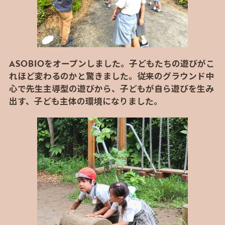
ASOBIOをオープンしました。子どもたちの遊びがこ
れほど変わるのかと驚きました。従来のグラウンド中
心で先生主導型の遊びから、子どもが自ら遊びを生み
出す、子ども主体の環境になりました。