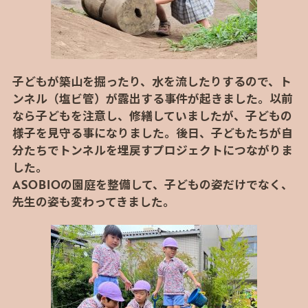
子どもが築山を掘ったり、水を流したりするので、ト
ンネル（塩ビ管）が露出する事件が起きました。以前
なら子どもを注意し、修繕していましたが、子どもの
様子を見守る事になりました。後日、子どもたちが自
分たちでトンネルを埋戻すプロジェクトにつながりま
した。
ASOBIOの園庭を整備して、子どもの姿だけでなく、
先生の姿も変わってきました。