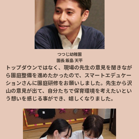
つつじ幼稚園
園長 飯島 天平
トップダウンではなく、現場の先生の意見を聞きなが
ら園庭整備を進めたかったので、スマートエデュケー
ションさんに園庭研修をお願いしました。先生から沢
山の意見が出て、自分たちで保育環境を考えたいとい
う想いを感じる事ができ、嬉しくなりました。