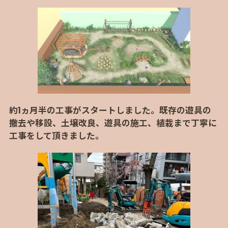
約1ヵ月半の工事がスタートしました。既存の遊具の
撤去や移設、土壌改良、遊具の施工、植栽まで丁寧に
工事をして頂きました。