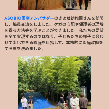
ASOBIO園庭アンバサダー
のきよせ幼稚園さんを訪問
し、職員交流をしました。ケガの心配や保護者の理解
を得る方法等を学ぶことができました。私たちの要望
を全て実現するのではなく、子どもたちの様子に合わ
せて変化できる園庭を目指して、本格的に園庭改修を
する事を決めました。