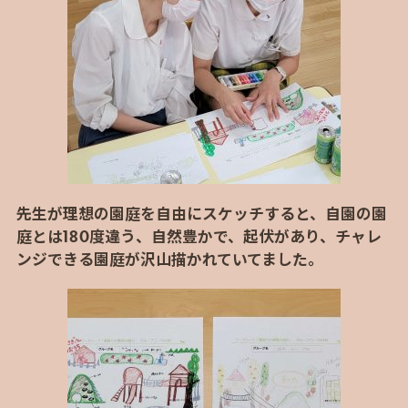
先生が理想の園庭を自由にスケッチすると、自園の園
庭とは180度違う、自然豊かで、起伏があり、チャレ
ンジできる園庭が沢山描かれていてました。