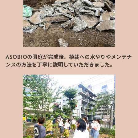
ASOBIOの園庭が完成後、植栽への水やりやメンテナ
ンスの方法を丁寧に説明していただきました。