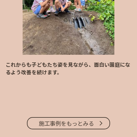
これからも子どもたち姿を見ながら、面白い園庭にな
るよう改善を続けます。
施工事例をもっとみる